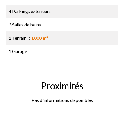
4 Parkings extérieurs
3 Salles de bains
1 Terrain
1000 m²
1 Garage
Proximités
Pas d'informations disponibles