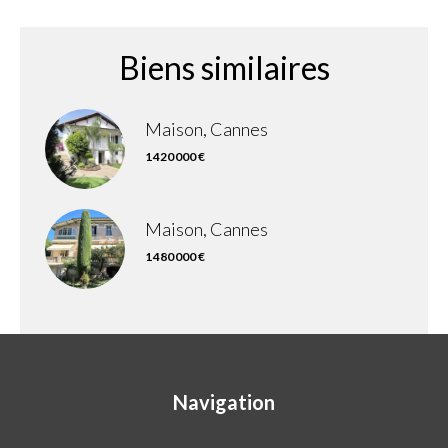
Biens similaires
Maison, Cannes
1 420 000 €
Maison, Cannes
1 480 000 €
Navigation