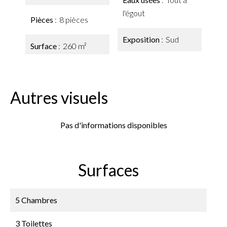
l'égout
Pièces
8 pièces
Exposition
Sud
Surface
260 m²
Autres visuels
Pas d'informations disponibles
Surfaces
5 Chambres
3 Toilettes