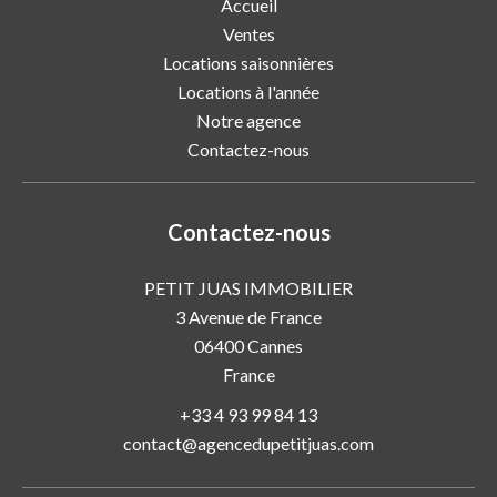
Accueil
Ventes
Locations saisonnières
Locations à l'année
Notre agence
Contactez-nous
Contactez-nous
PETIT JUAS IMMOBILIER
3 Avenue de France
06400
Cannes
France
+33 4 93 99 84 13
contact@agencedupetitjuas.com