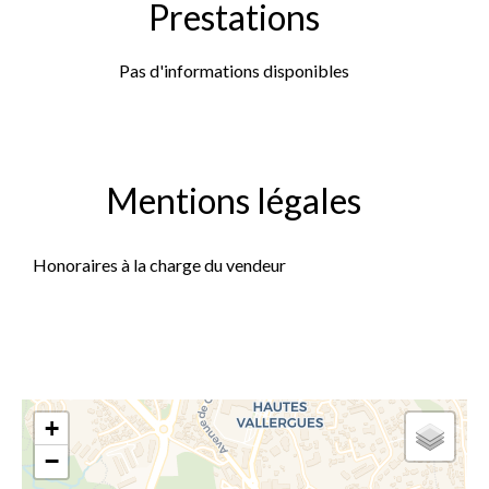
Prestations
Pas d'informations disponibles
Mentions légales
Honoraires à la charge du vendeur
+
−