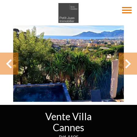
Vente Villa
Cannes
Réf. 1105