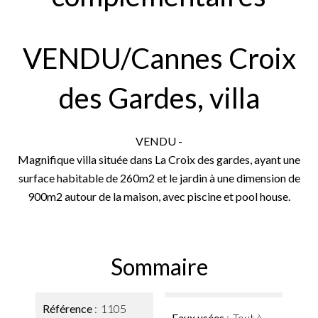
VENDU/Cannes Croix
des Gardes, villa
VENDU -
Magnifique villa située dans La Croix des gardes, ayant une
surface habitable de 260m2 et le jardin à une dimension de
900m2 autour de la maison, avec piscine et pool house.
Sommaire
Référence
1105
Eaux usées
Tout à