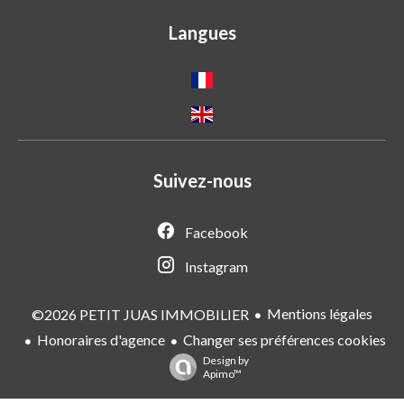
Langues
Suivez-nous
Facebook
Instagram
Mentions légales
©2026 PETIT JUAS IMMOBILIER
Honoraires d'agence
Changer ses préférences cookies
Design by
Apimo™