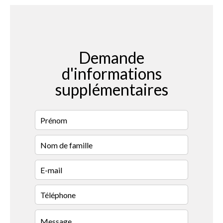
Demande
d'informations
supplémentaires