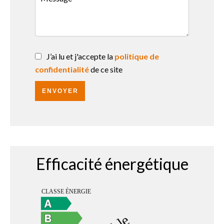
J’ai lu et j'accepte la
politique de
confidentialité
de ce site
ENVOYER
Efficacité énergétique