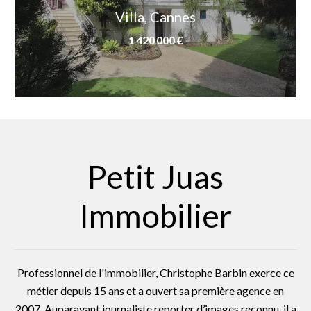
Villa, Cannes
1 420 000 €
Petit Juas
Immobilier
Professionnel de l'immobilier, Christophe Barbin exerce ce
métier depuis 15 ans et a ouvert sa première agence en
2007. Auparavant journaliste reporter d’images reconnu, il a