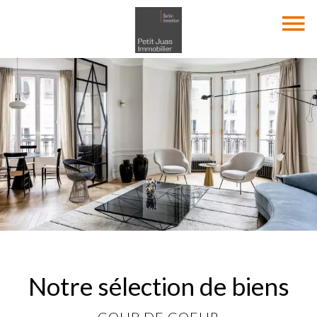
Notre sélection de biens