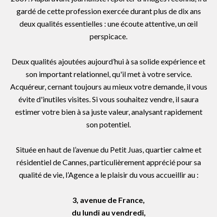
gardé de cette profession exercée durant plus de dix ans
deux qualités essentielles : une écoute attentive, un œil
perspicace.
Deux qualités ajoutées aujourd’hui à sa solide expérience et
son important relationnel, qu'il met à votre service.
Acquéreur, cernant toujours au mieux votre demande, il vous
évite d'inutiles visites. Si vous souhaitez vendre, il saura
estimer votre bien à sa juste valeur, analysant rapidement
son potentiel.
Située en haut de l’avenue du Petit Juas, quartier calme et
résidentiel de Cannes, particulièrement apprécié pour sa
qualité de vie, l’Agence a le plaisir du vous accueillir au :
3, avenue de France,
du lundi au vendredi,