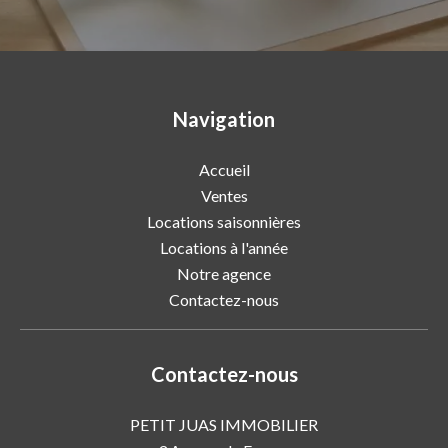
Navigation
Accueil
Ventes
Locations saisonnières
Locations à l'année
Notre agence
Contactez-nous
Contactez-nous
PETIT JUAS IMMOBILIER