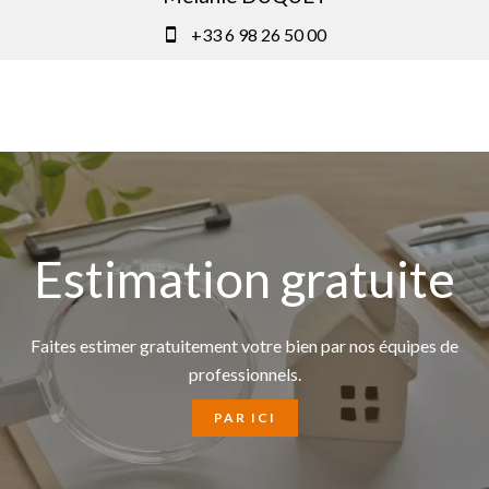
+33 6 98 26 50 00
Estimation gratuite
Faites estimer gratuitement votre bien par nos équipes de
professionnels.
PAR ICI