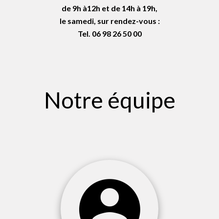
de 9h à12h et de 14h à 19h,
le samedi, sur rendez-vous :
Tel. 06 98 26 50 00
Notre équipe