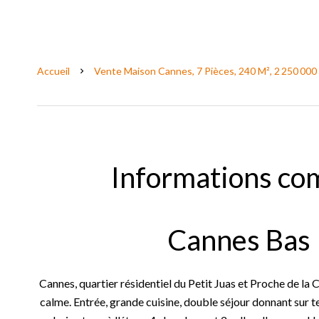
Accueil
Vente Maison Cannes, 7 Pièces, 240 M², 2 250 000
Informations co
Cannes Bas 
Cannes, quartier résidentiel du Petit Juas et Proche de la C
calme. Entrée, grande cuisine, double séjour donnant sur te