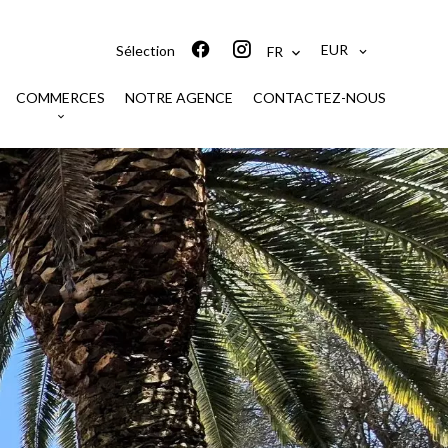
EUR
Sélection
FR
COMMERCES
NOTRE AGENCE
CONTACTEZ-NOUS