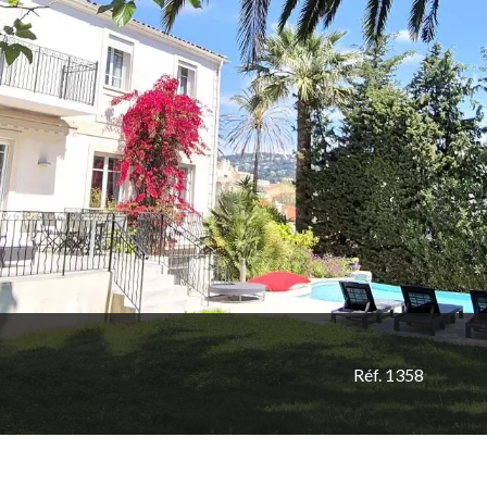
Réf. 1358