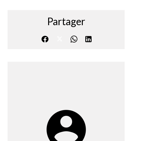
Partager