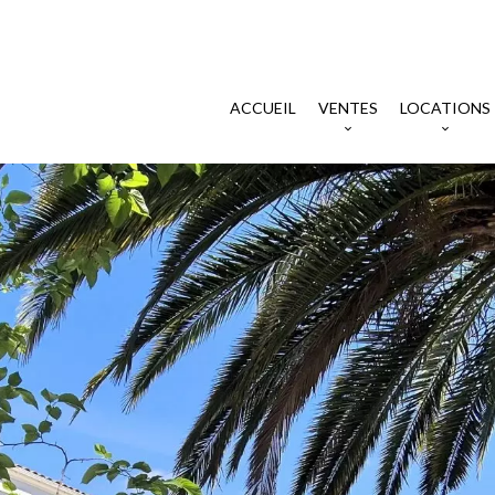
ACCUEIL
VENTES
LOCATIONS