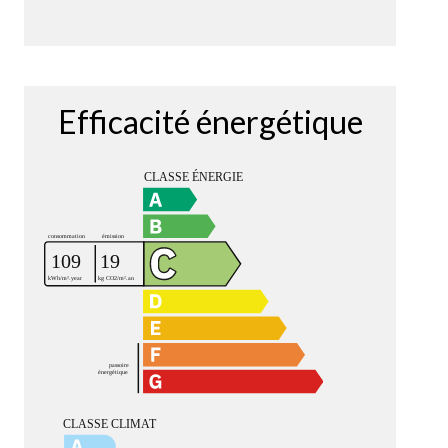
Efficacité énergétique