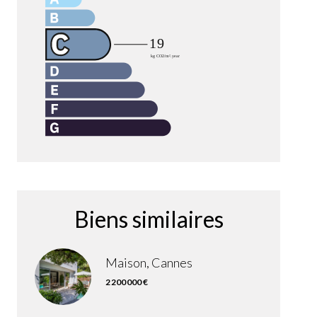
Biens similaires
Maison, Cannes
2 200 000 €