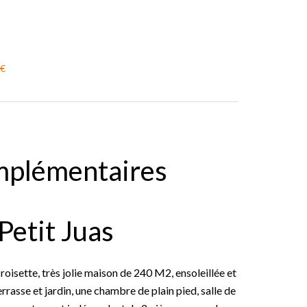
 €
mplémentaires
Petit Juas
roisette, très jolie maison de 240 M2, ensoleillée et
rrasse et jardin, une chambre de plain pied, salle de