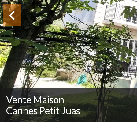
Vente Maison
Cannes Petit Juas