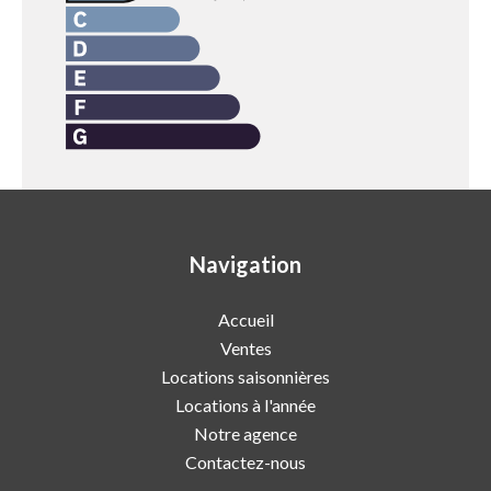
Navigation
Accueil
Ventes
Locations saisonnières
Locations à l'année
Notre agence
Contactez-nous