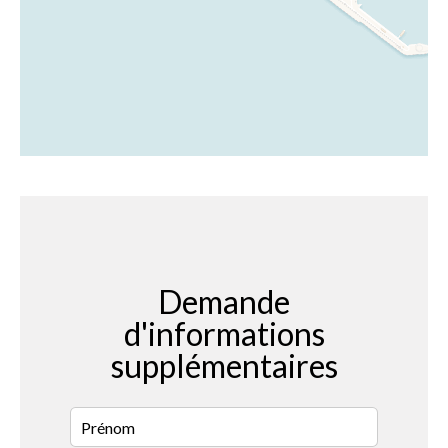
Demande
d'informations
supplémentaires