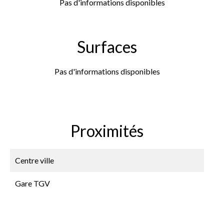
Pas d'informations disponibles
Surfaces
Pas d'informations disponibles
Proximités
Centre ville
Gare TGV