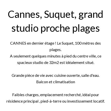
Cannes, Suquet, grand
studio proche plages
CANNES en dernier étage ! Le Suquet, 100 mètres des
plages.
A seulement quelques minutes à pied du centre ville, ce
spacieux studio de 32m2 est idéalement situé.
Grande pièce de vie avec cuisine ouverte, salle d'eau.
Balcon et climatisation
Faibles charges, emplacement recherché, idéal pour
résidence principal , pied-à-terre ou investissement locatif.