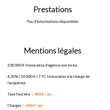
Prestations
Pas d'informations disponibles
Mentions légales
230 000 € Honoraires d'agence non inclus
4.35% ( 10 000 € ) TTC Honoraires à la charge de
l'acquéreur
Taxe foncière
483 € / an
Charges
600 € / an