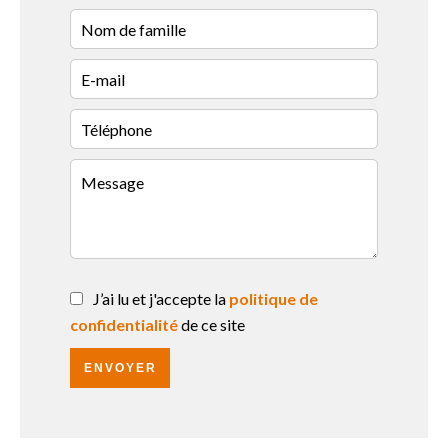
J’ai lu et j'accepte la
politique de
confidentialité
de ce site
ENVOYER