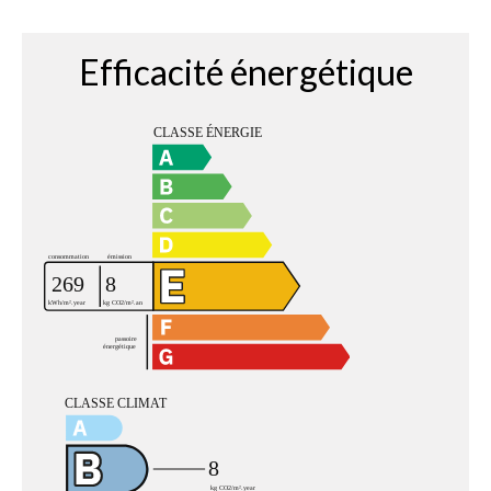
Efficacité énergétique