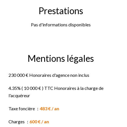
Prestations
Pas d'informations disponibles
Mentions légales
230 000 € Honoraires d'agence non inclus
4.35% ( 10 000 € ) TTC Honoraires à la charge de
l'acquéreur
Taxe foncière
483 € / an
Charges
600 € / an