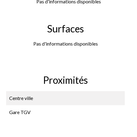
Pas d'informations disponibles
Surfaces
Pas d'informations disponibles
Proximités
Centre ville
Gare TGV