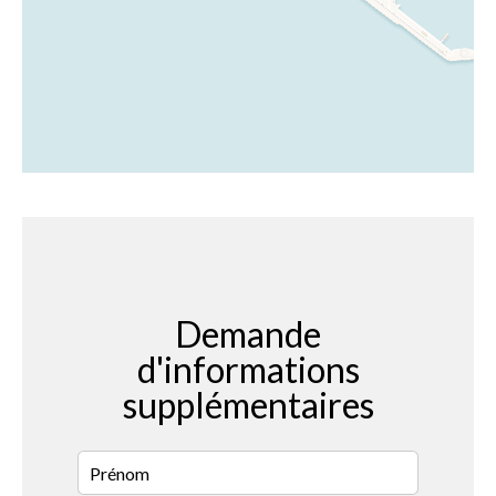
Demande
d'informations
supplémentaires