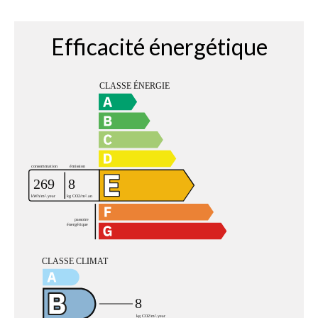
Efficacité énergétique