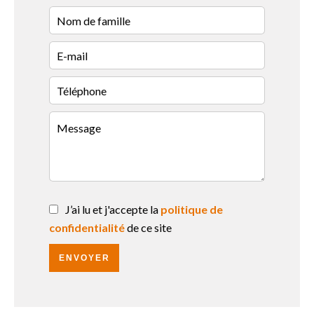
J’ai lu et j'accepte la
politique de
confidentialité
de ce site
ENVOYER