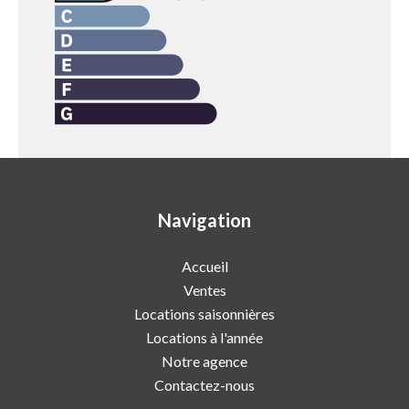
Navigation
Accueil
Ventes
Locations saisonnières
Locations à l'année
Notre agence
Contactez-nous