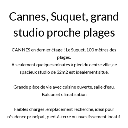
Cannes, Suquet, grand
studio proche plages
CANNES en dernier étage ! Le Suquet, 100 mètres des
plages.
A seulement quelques minutes à pied du centre ville, ce
spacieux studio de 32m2 est idéalement situé.
Grande pièce de vie avec cuisine ouverte, salle d'eau.
Balcon et climatisation
Faibles charges, emplacement recherché, idéal pour
résidence principal , pied-à-terre ou investissement locatif.