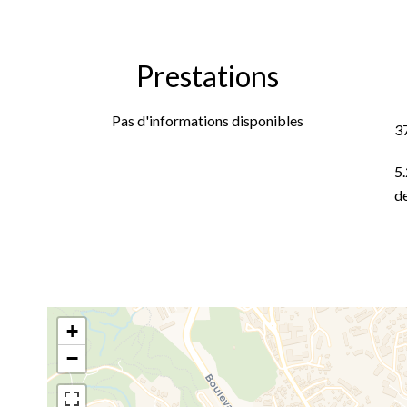
Prestations
Pas d'informations disponibles
3
5.
de
+
−