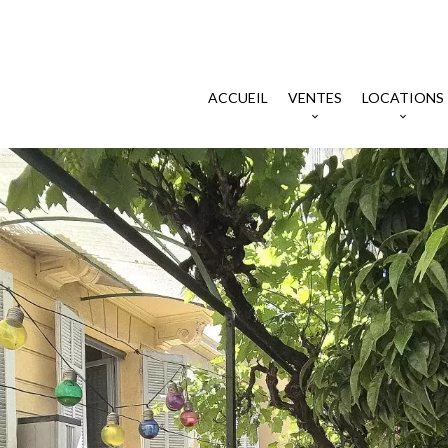
ACCUEIL
VENTES
LOCATIONS