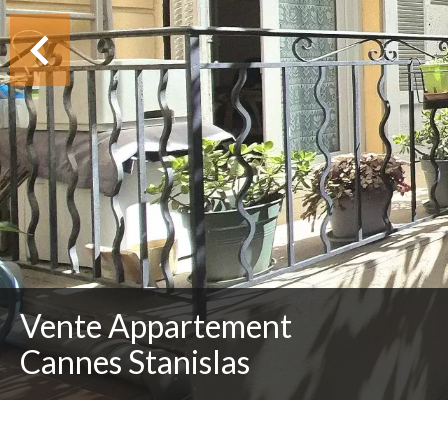
Vente Appartement
Cannes Stanislas