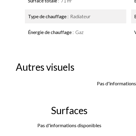
Surface totale
71 m²
Type de chauffage
Radiateur
Énergie de chauffage
Gaz
Autres visuels
Pas d'informations
Surfaces
Pas d'informations disponibles