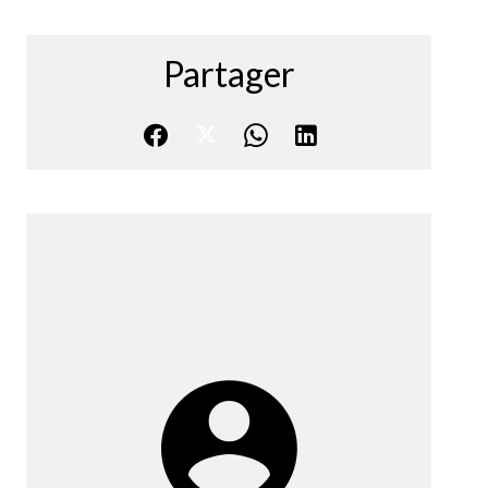
Partager