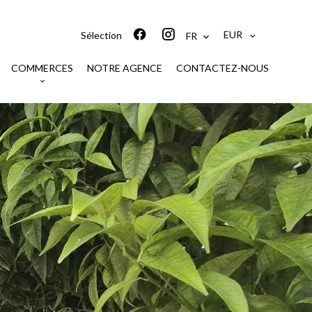
EUR
Sélection
FR
COMMERCES
NOTRE AGENCE
CONTACTEZ-NOUS