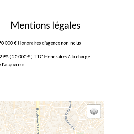
Mentions légales
78 000 € Honoraires d'agence non inclus
29% ( 20 000 € ) TTC Honoraires à la charge
 l'acquéreur