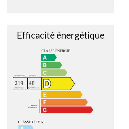
Efficacité énergétique