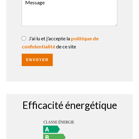
J’ai lu et j'accepte la
politique de
confidentialité
de ce site
ENVOYER
Efficacité énergétique