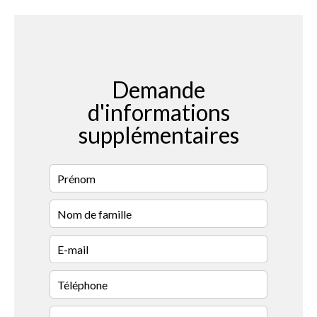
Demande
d'informations
supplémentaires