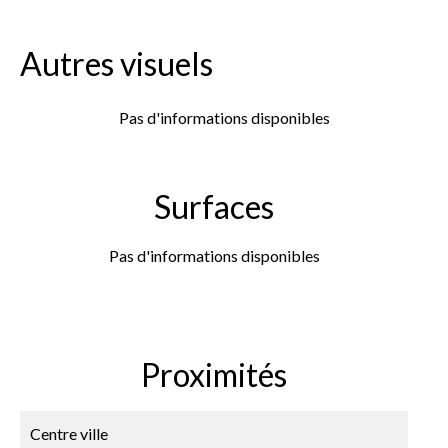
Autres visuels
Pas d'informations disponibles
Surfaces
Pas d'informations disponibles
Proximités
Centre ville