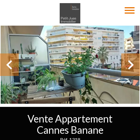
Vente Appartement
Cannes Banane
Réf. 1318