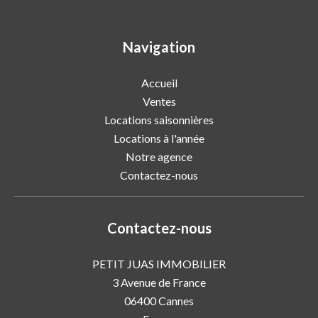
Navigation
Accueil
Ventes
Locations saisonnières
Locations à l'année
Notre agence
Contactez-nous
Contactez-nous
PETIT JUAS IMMOBILIER
3 Avenue de France
06400
Cannes