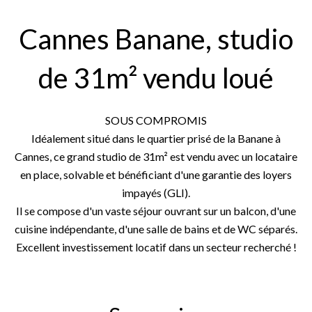
Cannes Banane, studio
de 31m² vendu loué
SOUS COMPROMIS
Idéalement situé dans le quartier prisé de la Banane à
Cannes, ce grand studio de 31m² est vendu avec un locataire
en place, solvable et bénéficiant d'une garantie des loyers
impayés (GLI).
Il se compose d'un vaste séjour ouvrant sur un balcon, d'une
cuisine indépendante, d'une salle de bains et de WC séparés.
Excellent investissement locatif dans un secteur recherché !