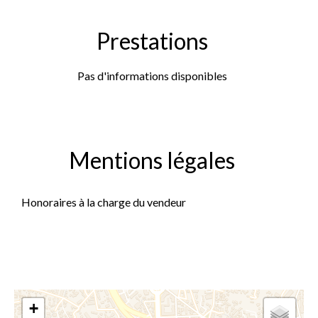
Prestations
Pas d'informations disponibles
Mentions légales
Honoraires à la charge du vendeur
+