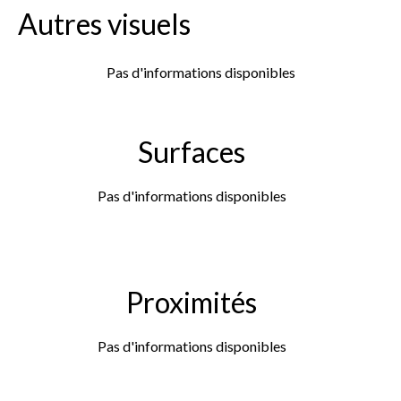
Autres visuels
Pas d'informations disponibles
Surfaces
Pas d'informations disponibles
Proximités
Pas d'informations disponibles