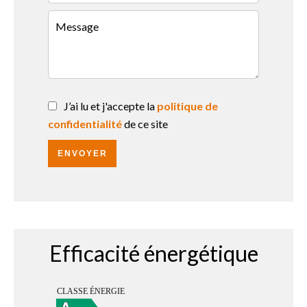
J’ai lu et j'accepte la
politique de
confidentialité
de ce site
ENVOYER
Efficacité énergétique