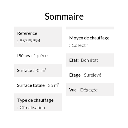
Sommaire
Référence
Moyen de chauffage
85789994
Collectif
Pièces
1 pièce
État
Bon état
Surface
35 m²
Étage
Surélevé
Surface totale
35 m²
Vue
Dégagée
Type de chauffage
Climatisation