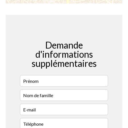
Demande
d'informations
supplémentaires