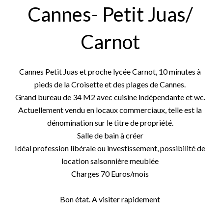
Cannes- Petit Juas/
Carnot
Cannes Petit Juas et proche lycée Carnot, 10 minutes à
pieds de la Croisette et des plages de Cannes.
Grand bureau de 34 M2 avec cuisine indépendante et wc.
Actuellement vendu en locaux commerciaux, telle est la
dénomination sur le titre de propriété.
Salle de bain à créer
Idéal profession libérale ou investissement, possibilité de
location saisonnière meublée
Charges 70 Euros/mois
Bon état. A visiter rapidement